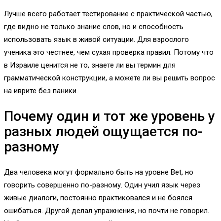
Лучше всего работает тестирование с практической частью,
где видно не только знание слов, но и способность
использовать язык в живой ситуации. Для взрослого
ученика это честнее, чем сухая проверка правил. Потому что
в Израиле ценится не то, знаете ли вы термин для
грамматической конструкции, а можете ли вы решить вопрос
на иврите без паники.
Почему один и тот же уровень у
разных людей ощущается по-
разному
Два человека могут формально быть на уровне Bet, но
говорить совершенно по-разному. Один учил язык через
живые диалоги, постоянно практиковался и не боялся
ошибаться. Другой делал упражнения, но почти не говорил.