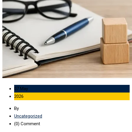
07 May
2026
By
Uncategorized
(0)
Comment