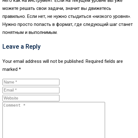
него как на инструмент. Если на текущем уровне вы уже
можете решать свои задачи, значит вы движетесь
правильно. Если нет, не нужно стыдиться «низкого уровня».
Нужно просто попасть в формат, где следующий шаг станет
понятным и выполнимым.
Leave a Reply
Your email address will not be published.
Required fields are
marked
*