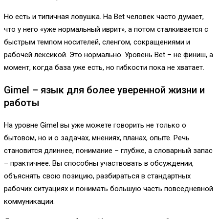
Но есть и типичная ловушка. На Bet человек часто думает,
что у него «уже нормальный иврит», а потом сталкивается с
быстрым темпом носителей, сленгом, сокращениями и
рабочей лексикой. Это нормально. Уровень Bet – не финиш, а
момент, когда база уже есть, но гибкости пока не хватает.
Gimel – язык для более уверенной жизни и
работы
На уровне Gimel вы уже можете говорить не только о
бытовом, но и о задачах, мнениях, планах, опыте. Речь
становится длиннее, понимание – глубже, а словарный запас
– практичнее. Вы способны участвовать в обсуждении,
объяснять свою позицию, разбираться в стандартных
рабочих ситуациях и понимать большую часть повседневной
коммуникации.