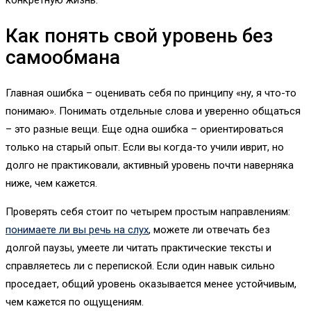
Как понять свой уровень без
самообмана
Главная ошибка – оценивать себя по принципу «ну, я что-то
понимаю». Понимать отдельные слова и уверенно общаться
– это разные вещи. Еще одна ошибка – ориентироваться
только на старый опыт. Если вы когда-то учили иврит, но
долго не практиковали, активный уровень почти наверняка
ниже, чем кажется.
Проверять себя стоит по четырем простым направлениям:
понимаете ли вы речь на слух
, можете ли отвечать без
долгой паузы, умеете ли читать практические тексты и
справляетесь ли с перепиской. Если один навык сильно
проседает, общий уровень оказывается менее устойчивым,
чем кажется по ощущениям.