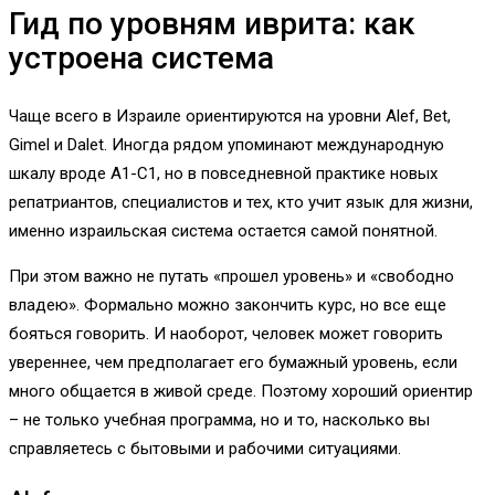
Гид по уровням иврита: как
устроена система
Чаще всего в Израиле ориентируются на уровни Alef, Bet,
Gimel и Dalet. Иногда рядом упоминают международную
шкалу вроде A1-C1, но в повседневной практике новых
репатриантов, специалистов и тех, кто учит язык для жизни,
именно израильская система остается самой понятной.
При этом важно не путать «прошел уровень» и «свободно
владею». Формально можно закончить курс, но все еще
бояться говорить. И наоборот, человек может говорить
увереннее, чем предполагает его бумажный уровень, если
много общается в живой среде. Поэтому хороший ориентир
– не только учебная программа, но и то, насколько вы
справляетесь с бытовыми и рабочими ситуациями.