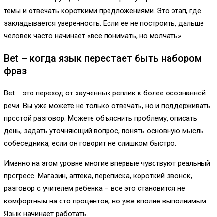
темы и отвечать короткими предложениями. Это этап, где
закладывается уверенность. Если ее не построить, дальше
человек часто начинает «все понимать, но молчать».
Bet – когда язык перестает быть набором
фраз
Bet – это переход от заученных реплик к более осознанной
речи. Вы уже можете не только отвечать, но и поддерживать
простой разговор. Можете объяснить проблему, описать
день, задать уточняющий вопрос, понять основную мысль
собеседника, если он говорит не слишком быстро.
Именно на этом уровне многие впервые чувствуют реальный
прогресс. Магазин, аптека, переписка, короткий звонок,
разговор с учителем ребенка – все это становится не
комфортным на сто процентов, но уже вполне выполнимым.
Язык начинает работать.