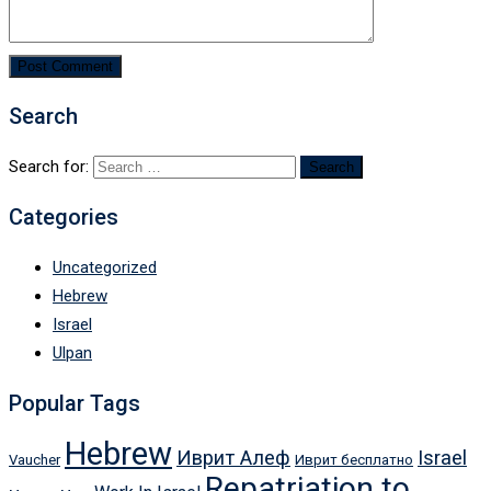
Search
Search for:
Categories
Uncategorized
Hebrew
Israel
Ulpan
Popular Tags
Hebrew
Иврит Алеф
Israel
Vaucher
Иврит бесплатно
Repatriation to