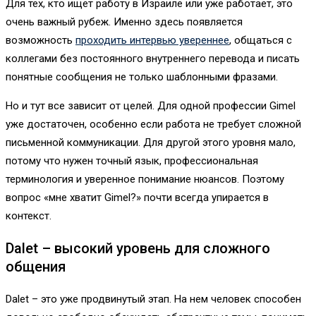
Для тех, кто ищет работу в Израиле или уже работает, это
очень важный рубеж. Именно здесь появляется
возможность
проходить интервью увереннее
, общаться с
коллегами без постоянного внутреннего перевода и писать
понятные сообщения не только шаблонными фразами.
Но и тут все зависит от целей. Для одной профессии Gimel
уже достаточен, особенно если работа не требует сложной
письменной коммуникации. Для другой этого уровня мало,
потому что нужен точный язык, профессиональная
терминология и уверенное понимание нюансов. Поэтому
вопрос «мне хватит Gimel?» почти всегда упирается в
контекст.
Dalet – высокий уровень для сложного
общения
Dalet – это уже продвинутый этап. На нем человек способен