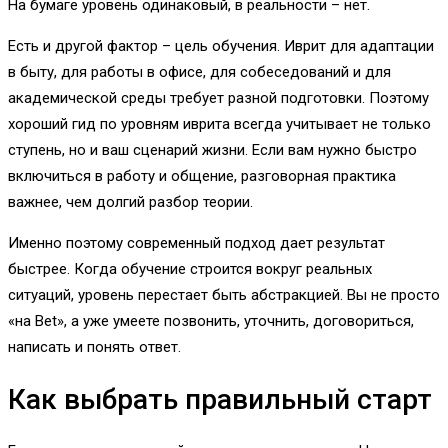
На бумаге уровень одинаковый, в реальности – нет.
Есть и другой фактор – цель обучения. Иврит для адаптации
в быту, для работы в офисе, для собеседований и для
академической среды требует разной подготовки. Поэтому
хороший гид по уровням иврита всегда учитывает не только
ступень, но и ваш сценарий жизни. Если вам нужно быстро
включиться в работу и общение, разговорная практика
важнее, чем долгий разбор теории.
Именно поэтому современный подход дает результат
быстрее. Когда обучение строится вокруг реальных
ситуаций, уровень перестает быть абстракцией. Вы не просто
«на Bet», а уже умеете позвонить, уточнить, договориться,
написать и понять ответ.
Как выбрать правильный старт