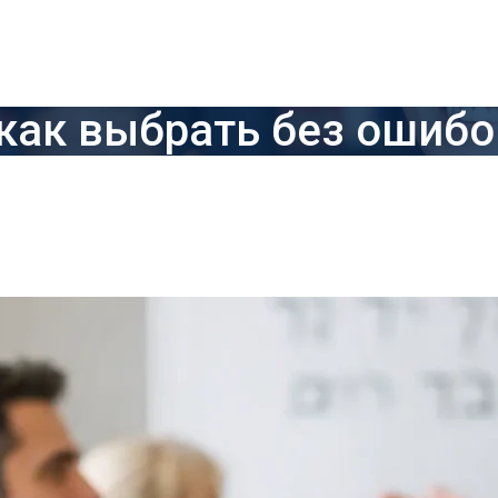
 как выбрать без ошибо