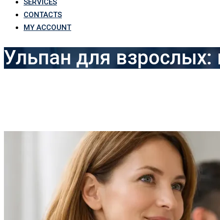
SERVICES
CONTACTS
MY ACCOUNT
Ульпан для взрослых: